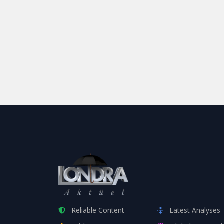
Reliable Content
Latest Analyses