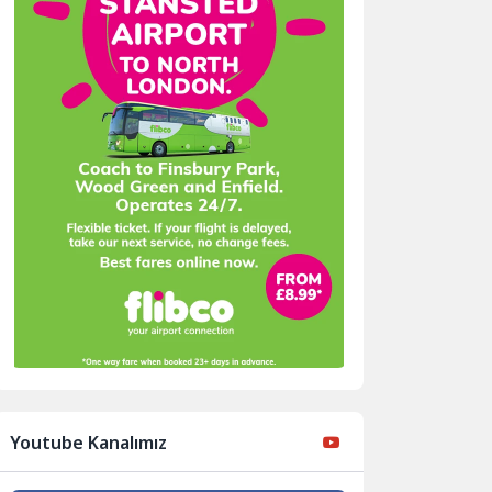
Youtube Kanalımız