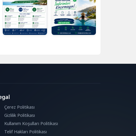
egal
Çerez Politikası
Gizlilik Politikası
Kullanım Koşulları Politikası
Telif Hakları Politikası