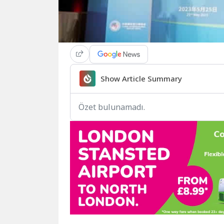
Show Article Summary
Özet bulunamadı.