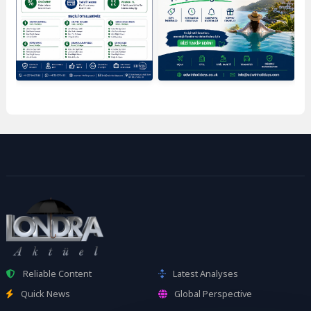
Reliable Content
Latest Analyses
Quick News
Global Perspective