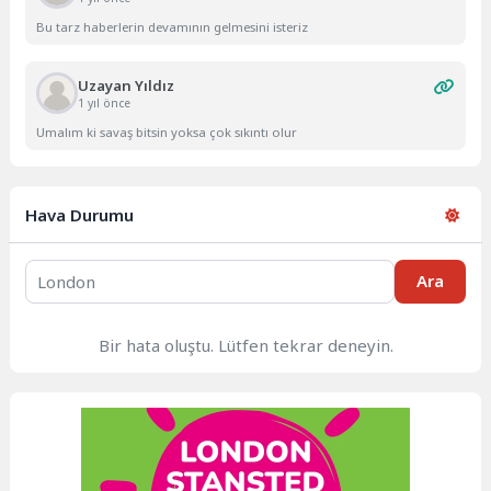
Bu tarz haberlerin devamının gelmesini isteriz
Uzayan Yıldız
1 yıl önce
Umalım ki savaş bitsin yoksa çok sıkıntı olur
Hava Durumu
Ara
Bir hata oluştu. Lütfen tekrar deneyin.