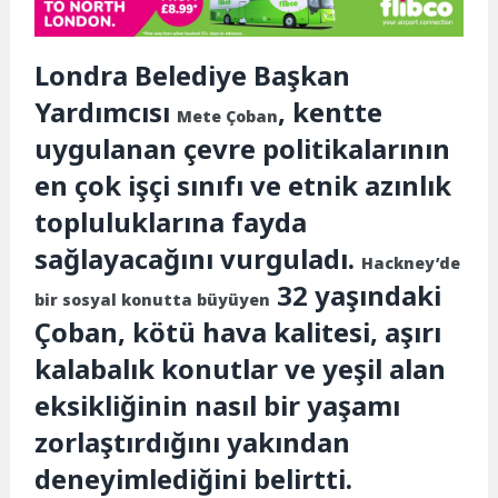
Londra Belediye Başkan
Yardımcısı
, kentte
Mete Çoban
uygulanan çevre politikalarının
en çok işçi sınıfı ve etnik azınlık
topluluklarına fayda
sağlayacağını vurguladı.
Hackney’de
32 yaşındaki
bir sosyal konutta büyüyen
Çoban, kötü hava kalitesi, aşırı
kalabalık konutlar ve yeşil alan
eksikliğinin nasıl bir yaşamı
zorlaştırdığını yakından
deneyimlediğini belirtti.