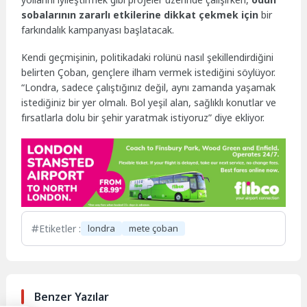
sobalarının zararlı etkilerine dikkat çekmek için
bir
farkındalık kampanyası başlatacak.
Kendi geçmişinin, politikadaki rolünü nasıl şekillendirdiğini
belirten Çoban, gençlere ilham vermek istediğini söylüyor.
“Londra, sadece çalıştığınız değil, aynı zamanda yaşamak
istediğiniz bir yer olmalı. Bol yeşil alan, sağlıklı konutlar ve
fırsatlarla dolu bir şehir yaratmak istiyoruz” diye ekliyor.
Etiketler :
londra
mete çoban
Benzer Yazılar