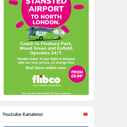
Youtube Kanalımız