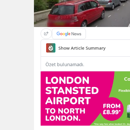
Show Article Summary
Özet bulunamadı.