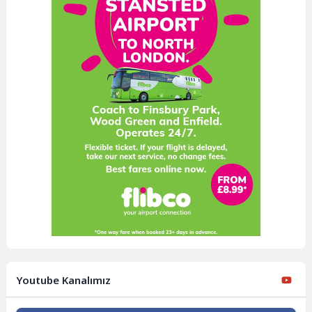
Youtube Kanalımız