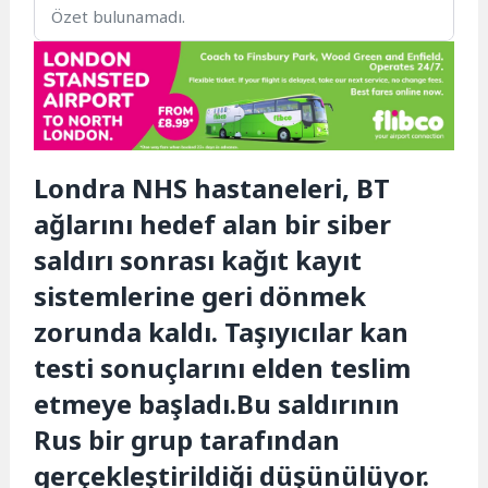
Özet bulunamadı.
Londra NHS hastaneleri, BT
ağlarını hedef alan bir siber
saldırı sonrası kağıt kayıt
sistemlerine geri dönmek
zorunda kaldı. Taşıyıcılar kan
testi sonuçlarını elden teslim
etmeye başladı.Bu saldırının
Rus bir grup tarafından
gerçekleştirildiği düşünülüyor.