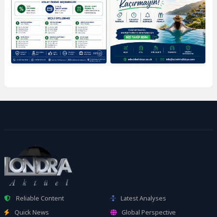
Reliable Content
Latest Analyses
Quick News
Global Perspective