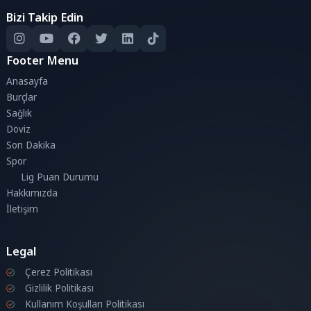
Bizi Takip Edin
Footer Menu
Anasayfa
Burçlar
Sağlık
Döviz
Son Dakika
Spor
Lig Puan Durumu
Hakkımızda
İletişim
Legal
Çerez Politikası
Gizlilik Politikası
Kullanım Koşulları Politikası