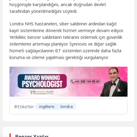
hoşgörüyle karşılandığını, ancak doğrudan devlet
tarafından yönetilmediğini söyledi.
Londra NHS hastaneleri, siber saldırının ardından kağıt
kayıt sistemlerine dönerek hizmet vermeye devam ediyor.
Yetkililer, benzer saldırıların tekrarını önlemek için güvenlik
önlemlerini artırmayı planlıyor. Synnovis ve diğer sağlık
hizmeti sağlayıcılarının BT sistemleri üzerinde daha fazla
koruma ve izleme yapılması gerektiği vurgulanıyor.
Etiketler :
ingiltere
londra
Benzer Yazılar