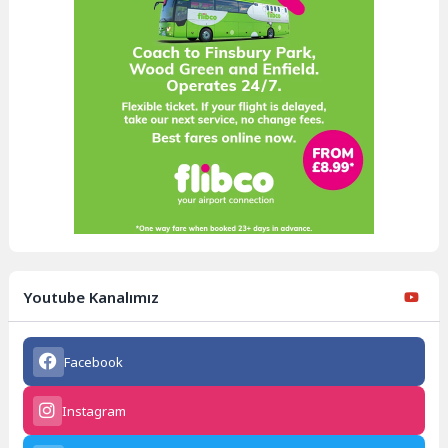
Youtube Kanalımız
Facebook
Instagram