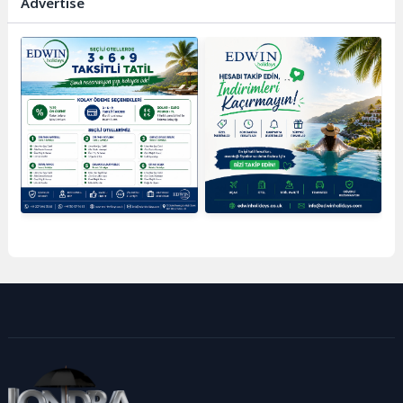
Advertise