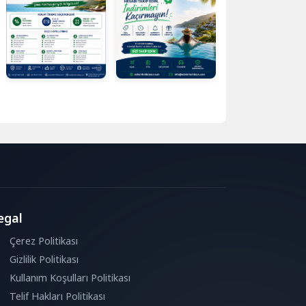
egal
Çerez Politikası
Gizlilik Politikası
Kullanım Koşulları Politikası
Telif Hakları Politikası