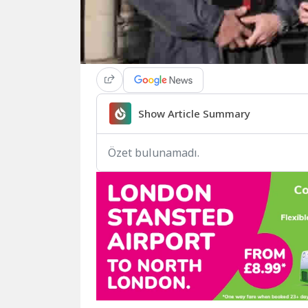
Show Article Summary
Özet bulunamadı.