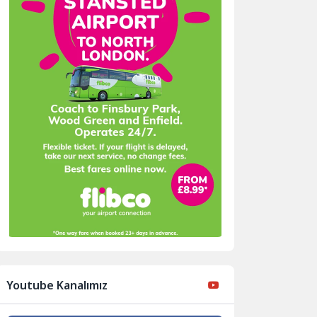
Youtube Kanalımız