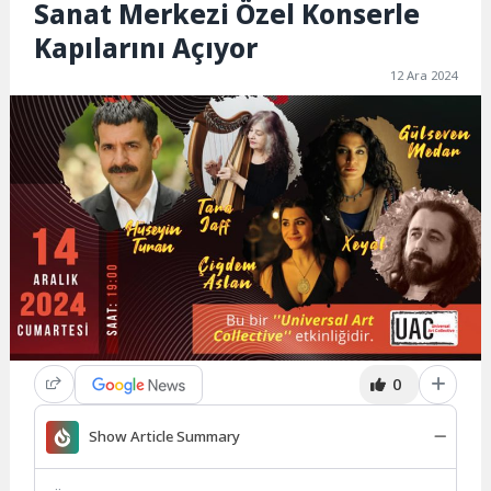
Sanat Merkezi Özel Konserle
Kapılarını Açıyor
12 Ara 2024
0
Show Article Summary