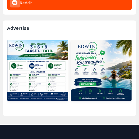
Reddit
Advertise