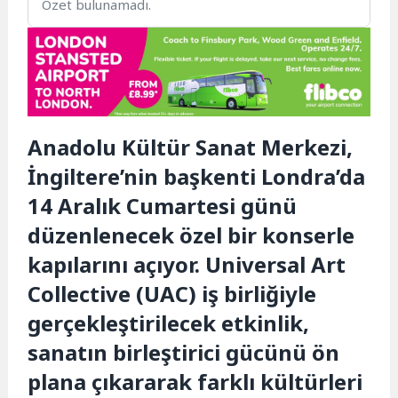
Özet bulunamadı.
Anadolu Kültür Sanat Merkezi,
İngiltere’nin başkenti Londra’da
14 Aralık Cumartesi günü
düzenlenecek özel bir konserle
kapılarını açıyor. Universal Art
Collective (UAC) iş birliğiyle
gerçekleştirilecek etkinlik,
sanatın birleştirici gücünü ön
plana çıkararak farklı kültürleri