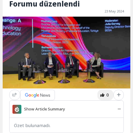
Forumu düzenlendi
23 May 2024
0
Show Article Summary
Özet bulunamadı.