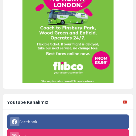
Youtube Kanalımız
Facebook