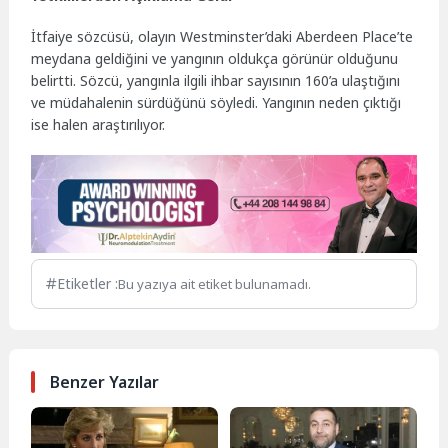
İtfaiye sözcüsü, olayın Westminster’daki Aberdeen Place’te
meydana geldiğini ve yangının oldukça görünür olduğunu
belirtti. Sözcü, yangınla ilgili ihbar sayısının 160’a ulaştığını
ve müdahalenin sürdüğünü söyledi. Yangının neden çıktığı
ise halen araştırılıyor.
Etiketler :
Bu yazıya ait etiket bulunamadı.
Benzer Yazılar