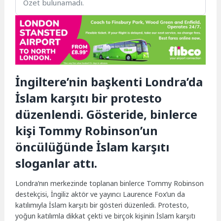
Özet bulunamadı.
İngiltere’nin başkenti Londra’da
İslam karşıtı bir protesto
düzenlendi. Gösteride, binlerce
kişi Tommy Robinson’un
öncülüğünde İslam karşıtı
sloganlar attı.
Londra’nın merkezinde toplanan binlerce Tommy Robinson
destekçisi, İngiliz aktör ve yayıncı Laurence Fox’un da
katılımıyla İslam karşıtı bir gösteri düzenledi. Protesto,
yoğun katılımla dikkat çekti ve birçok kişinin İslam karşıtı