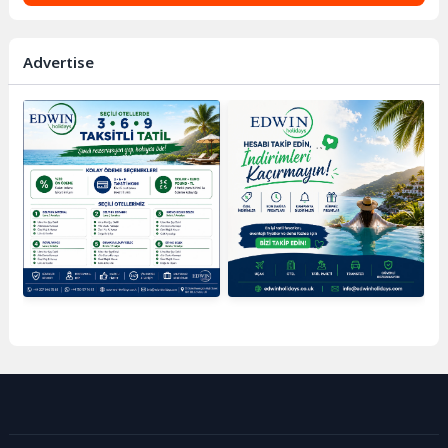
Advertise