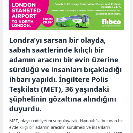
Londra’yı sarsan bir olayda,
sabah saatlerinde kılıçlı bir
adamın aracını bir evin üzerine
sürdüğü ve insanları bıçakladığı
ihbarı yapıldı. İngiltere Polis
Teşkilatı (MET), 36 yaşındaki
şüphelinin gözaltına alındığını
duyurdu.
MET, olayın ciddiyetini vurgulayarak, Hainault’ta bulunan bir
evde kılıçlı bir adamın aracının sürülmesi ve insanların