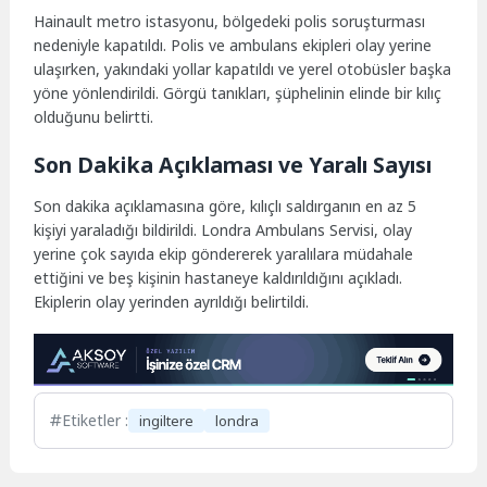
Hainault metro istasyonu, bölgedeki polis soruşturması
nedeniyle kapatıldı. Polis ve ambulans ekipleri olay yerine
ulaşırken, yakındaki yollar kapatıldı ve yerel otobüsler başka
yöne yönlendirildi. Görgü tanıkları, şüphelinin elinde bir kılıç
olduğunu belirtti.
Son Dakika Açıklaması ve Yaralı Sayısı
Son dakika açıklamasına göre, kılıçlı saldırganın en az 5
kişiyi yaraladığı bildirildi. Londra Ambulans Servisi, olay
yerine çok sayıda ekip göndererek yaralılara müdahale
ettiğini ve beş kişinin hastaneye kaldırıldığını açıkladı.
Ekiplerin olay yerinden ayrıldığı belirtildi.
Etiketler :
ingiltere
londra