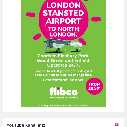
Youtube Kanalımız