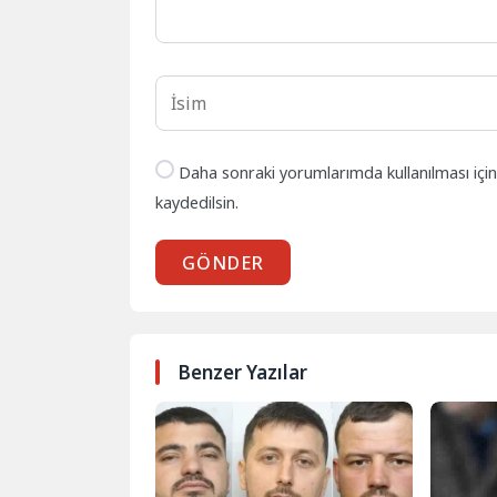
Daha sonraki yorumlarımda kullanılması içi
kaydedilsin.
GÖNDER
Benzer Yazılar