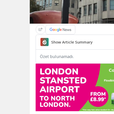
Show Article Summary
Özet bulunamadı.