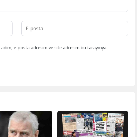
n adım, e-posta adresim ve site adresim bu tarayıcıya