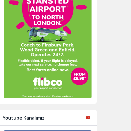
Youtube Kanalımız