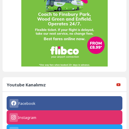
Youtube Kanalımız
Facebook
Instagram