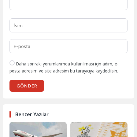
Daha sonraki yorumlarımda kullanılması için adım, e-
posta adresim ve site adresim bu tarayıcıya kaydedilsin.
GÖNDER
Benzer Yazılar