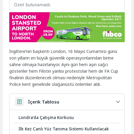
Özet bulunamadı.
İngiltere’nin başkenti London, 16 Mayıs Cumartesi günü
son yılların en büyük güvenlik operasyonlarından birine
sahne olmaya hazırlanıyor. Aynı gün hem aşırı sağcı
gösteriler hem Filistin yanlısı protestolar hem de FA Cup
finalinin düzenlenecek olması nedeniyle Metropolitan
Police kent genelinde olağanüstü önlemler aldı.
İçerik Tablosu
Londra’da Çatışma Korkusu
İlk Kez Canlı Yüz Tanıma Sistemi Kullanılacak