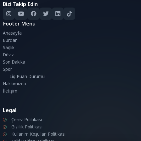
Bizi Takip Edin
Footer Menu
Anasayfa
Burçlar
Sağlık
Döviz
Son Dakika
Spor
Lig Puan Durumu
Hakkımızda
İletişim
Legal
Çerez Politikası
Gizlilik Politikası
Kullanım Koşulları Politikası