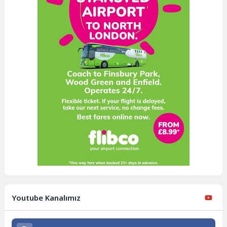
Youtube Kanalımız