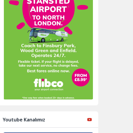
Youtube Kanalımız