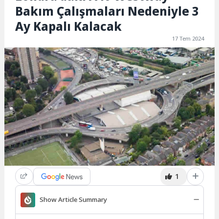
Bakım Çalışmaları Nedeniyle 3
Ay Kapalı Kalacak
17 Tem 2024
1
Show Article Summary