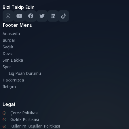
Bizi Takip Edin
Footer Menu
Anasayfa
Burçlar
Sağlık
Döviz
Son Dakika
Spor
Lig Puan Durumu
Hakkımızda
İletişim
Legal
Çerez Politikası
Gizlilik Politikası
Kullanım Koşulları Politikası