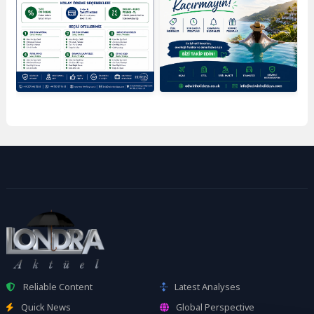
Reliable Content
Latest Analyses
Quick News
Global Perspective