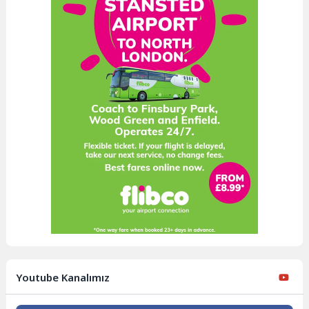
Youtube Kanalımız