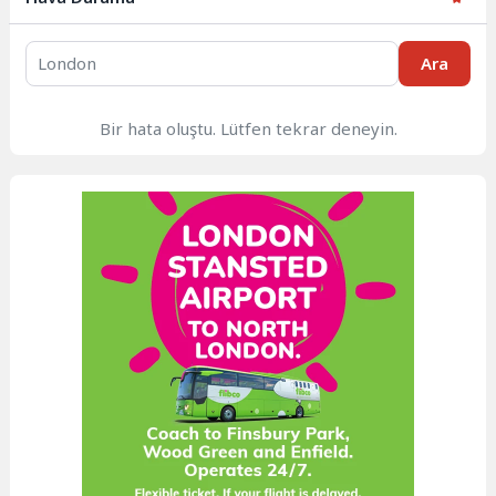
Ara
Bir hata oluştu. Lütfen tekrar deneyin.