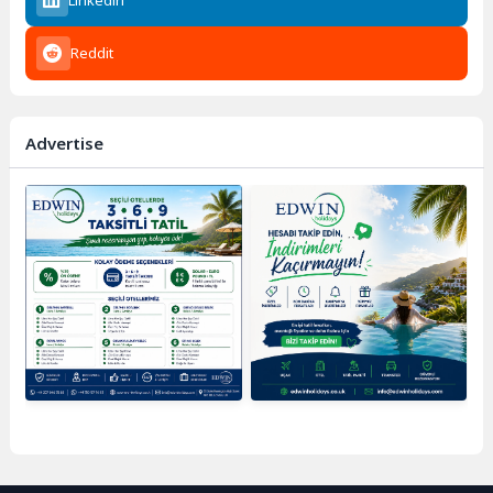
Reddit
Advertise