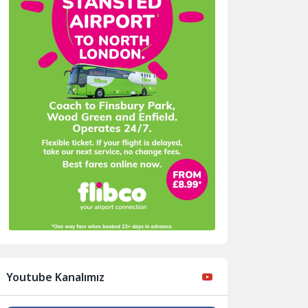
Youtube Kanalımız