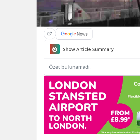
Show Article Summary
Özet bulunamadı.