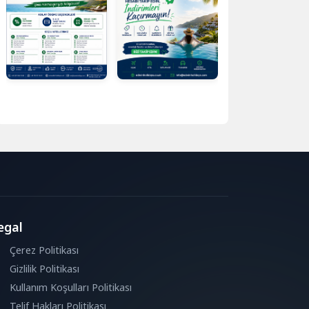
egal
Çerez Politikası
Gizlilik Politikası
Kullanım Koşulları Politikası
Telif Hakları Politikası