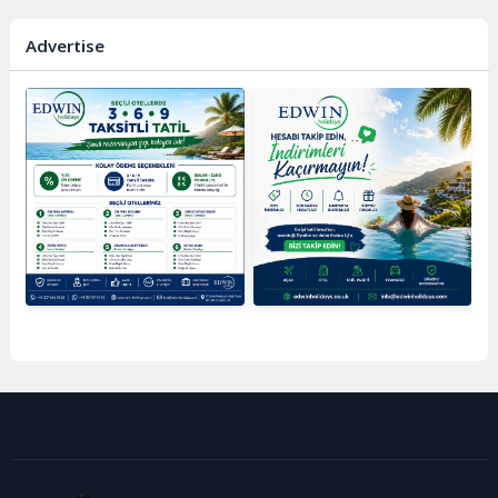
Advertise