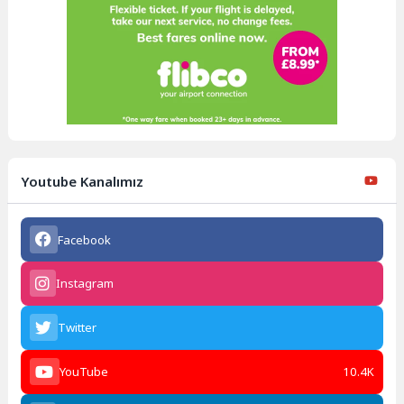
Youtube Kanalımız
Facebook
Instagram
Twitter
YouTube
10.4K