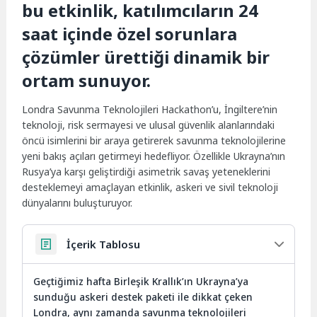
bu etkinlik, katılımcıların 24
saat içinde özel sorunlara
çözümler ürettiği dinamik bir
ortam sunuyor.
Londra Savunma Teknolojileri Hackathon’u, İngiltere’nin
teknoloji, risk sermayesi ve ulusal güvenlik alanlarındaki
öncü isimlerini bir araya getirerek savunma teknolojilerine
yeni bakış açıları getirmeyi hedefliyor. Özellikle Ukrayna’nın
Rusya’ya karşı geliştirdiği asimetrik savaş yeteneklerini
desteklemeyi amaçlayan etkinlik, askeri ve sivil teknoloji
dünyalarını buluşturuyor.
İçerik Tablosu
Geçtiğimiz hafta Birleşik Krallık’ın Ukrayna’ya
sunduğu askeri destek paketi ile dikkat çeken
Londra, aynı zamanda savunma teknolojileri