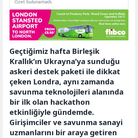
Özet bulunamadı.
Geçtiğimiz hafta Birleşik
Krallık’ın Ukrayna’ya sunduğu
askeri destek paketi ile dikkat
çeken Londra, aynı zamanda
savunma teknolojileri alanında
bir ilk olan hackathon
etkinliğiyle gündemde.
Girişimciler ve savunma sanayi
uzmanlarını bir araya getiren