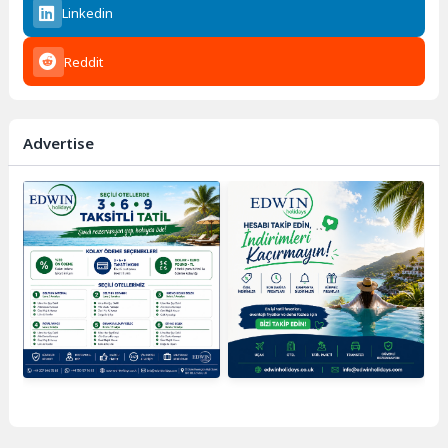
Linkedin
Reddit
Advertise