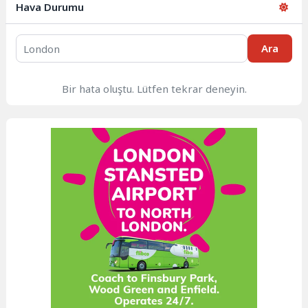
Hava Durumu
Ara
Bir hata oluştu. Lütfen tekrar deneyin.