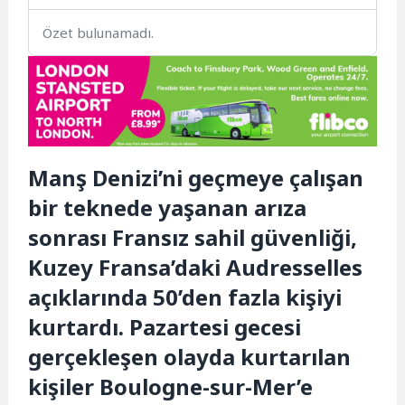
Özet bulunamadı.
Manş Denizi’ni geçmeye çalışan
bir teknede yaşanan arıza
sonrası Fransız sahil güvenliği,
Kuzey Fransa’daki Audresselles
açıklarında 50’den fazla kişiyi
kurtardı. Pazartesi gecesi
gerçekleşen olayda kurtarılan
kişiler Boulogne-sur-Mer’e