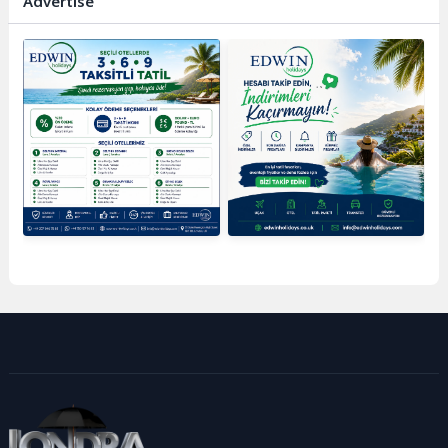
Advertise