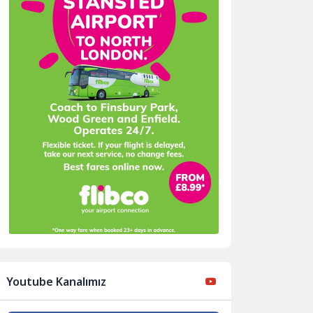
Youtube Kanalımız