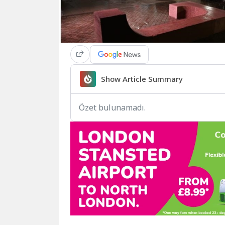
Show Article Summary
Özet bulunamadı.