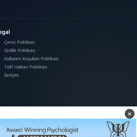
egal
Çerez Politikası
Gizlilik Politikası
Kullanım Koşulları Politikası
Telif Hakları Politikası
İletişim