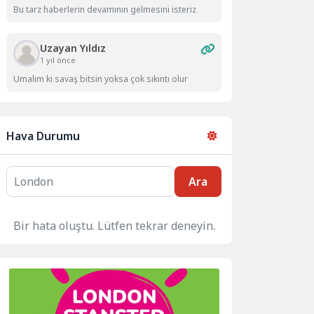
Bu tarz haberlerin devamının gelmesini isteriz
Uzayan Yıldız
1 yıl önce
Umalım ki savaş bitsin yoksa çok sıkıntı olur
Hava Durumu
Ara
Bir hata oluştu. Lütfen tekrar deneyin.