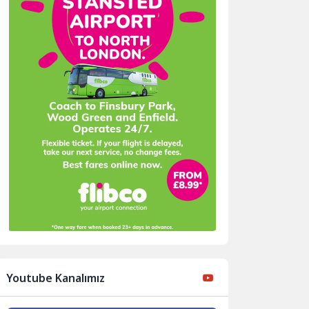
Youtube Kanalımız