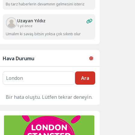
Bu tarz haberlerin devamının gelmesini isteriz
Uzayan Yıldız
1 yıl önce
Umalım ki savaş bitsin yoksa çok sıkıntı olur
Hava Durumu
Ara
Bir hata oluştu. Lütfen tekrar deneyin.