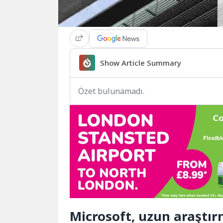
Show Article Summary
Özet bulunamadı.
Microsoft, uzun araştı