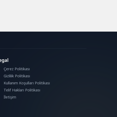
egal
Çerez Politikası
Gizlilik Politikası
Kullanım Koşulları Politikası
Telif Hakları Politikası
İletişim