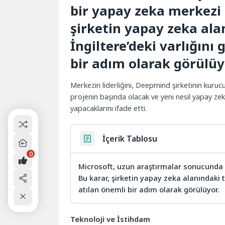
bir yapay zeka merkezi 
şirketin yapay zeka al
İngiltere’deki varlığını
bir adım olarak görülüy
Merkezin liderliğini, Deepmind şirketinin kuruc
projenin başında olacak ve yeni nesil yapay zeka
yapacaklarını ifade etti.
İçerik Tablosu
0
Microsoft, uzun araştırmalar sonucunda 
Bu karar, şirketin yapay zeka alanındaki 
atılan önemli bir adım olarak görülüyor.
Teknoloji ve İstihdam