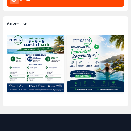
Advertise