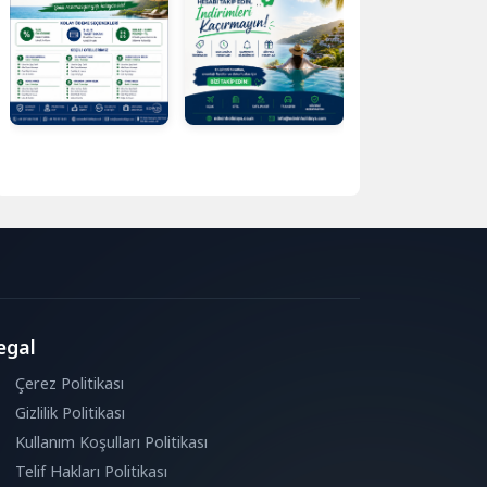
egal
Çerez Politikası
Gizlilik Politikası
Kullanım Koşulları Politikası
Telif Hakları Politikası