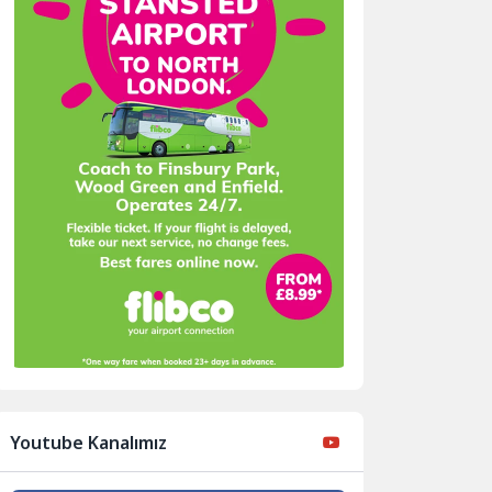
Youtube Kanalımız