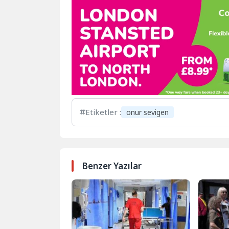
Etiketler :
onur sevigen
Benzer Yazılar