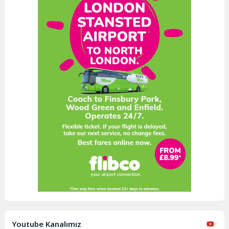
Youtube Kanalımız