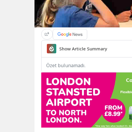
Show Article Summary
Özet bulunamadı.