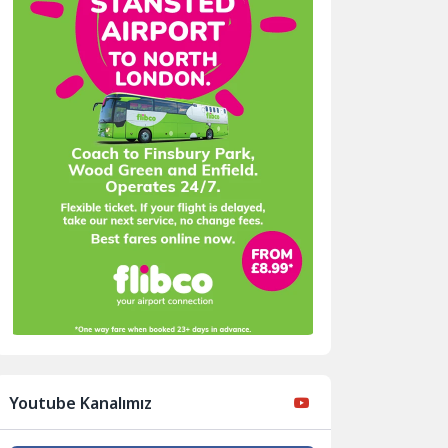
Youtube Kanalımız