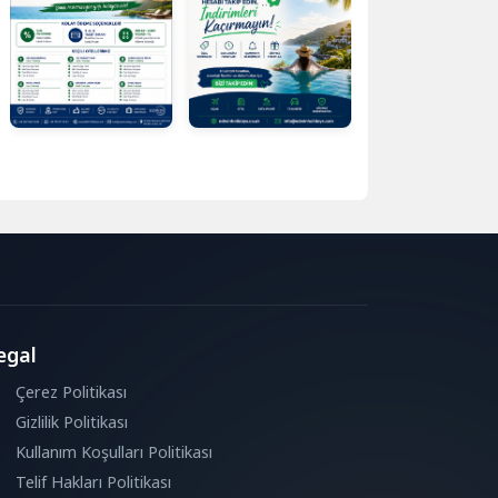
egal
Çerez Politikası
Gizlilik Politikası
Kullanım Koşulları Politikası
Telif Hakları Politikası