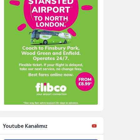
Youtube Kanalımız