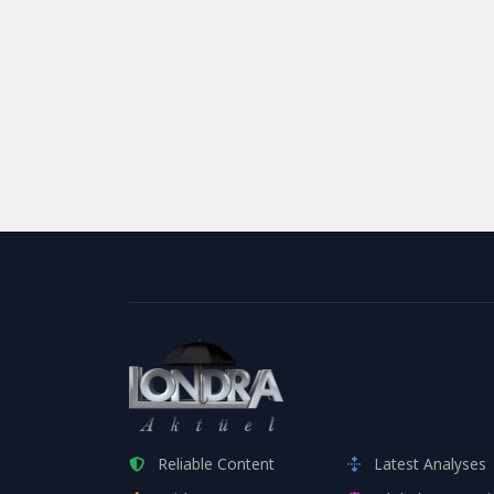
Reliable Content
Latest Analyses