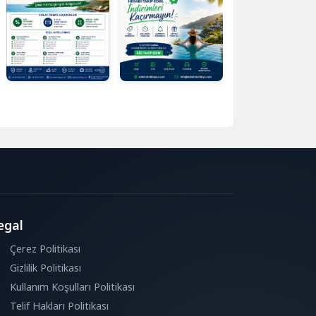
egal
Çerez Politikası
Gizlilik Politikası
Kullanım Koşulları Politikası
Telif Hakları Politikası