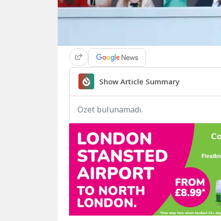
Show Article Summary
Özet bulunamadı.