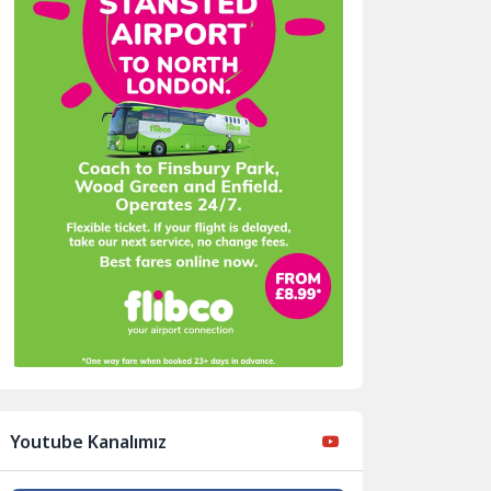
Youtube Kanalımız