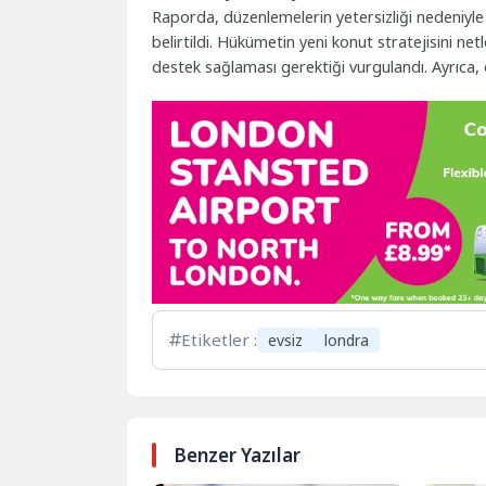
Raporda, düzenlemelerin yetersizliği nedeniyle 
belirtildi. Hükümetin yeni konut stratejisini net
destek sağlaması gerektiği vurgulandı. Ayrıca, 
Etiketler :
evsiz
londra
Benzer Yazılar