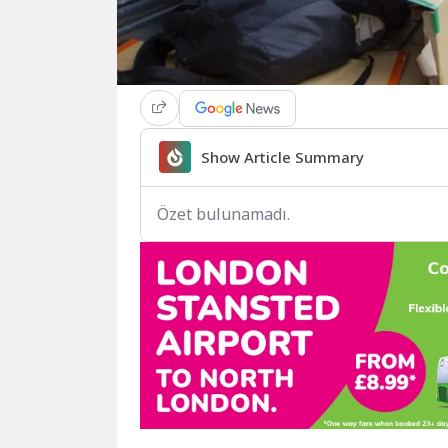
Show Article Summary
Özet bulunamadı.