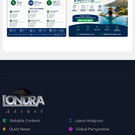
Reliable Content
Latest Analyses
Quick News
Global Perspective