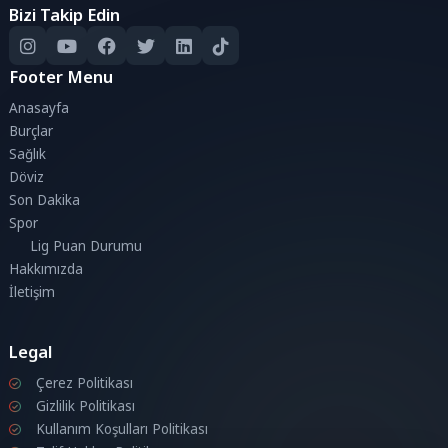
Bizi Takip Edin
Footer Menu
Anasayfa
Burçlar
Sağlık
Döviz
Son Dakika
Spor
Lig Puan Durumu
Hakkımızda
İletişim
Legal
Çerez Politikası
Gizlilik Politikası
Kullanım Koşulları Politikası