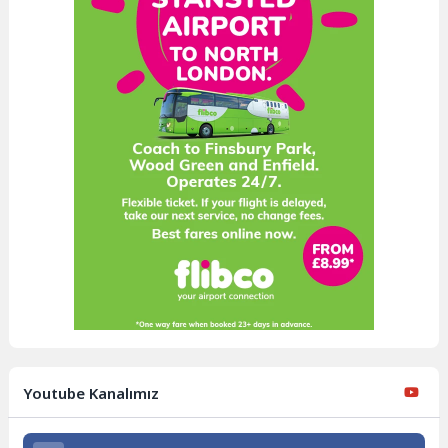
Youtube Kanalımız