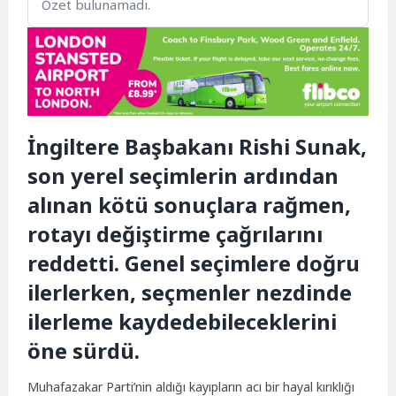
Özet bulunamadı.
İngiltere Başbakanı Rishi Sunak,
son yerel seçimlerin ardından
alınan kötü sonuçlara rağmen,
rotayı değiştirme çağrılarını
reddetti. Genel seçimlere doğru
ilerlerken, seçmenler nezdinde
ilerleme kaydedebileceklerini
öne sürdü.
Muhafazakar Parti’nin aldığı kayıpların acı bir hayal kırıklığı