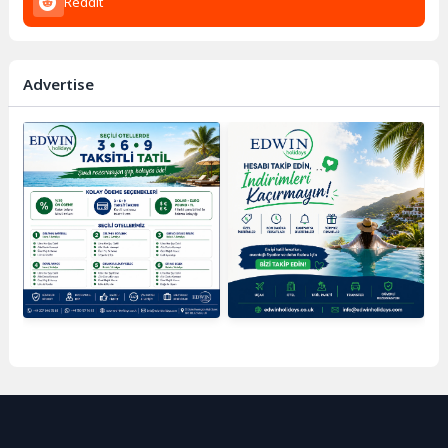
Reddit
Advertise