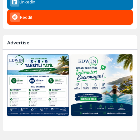
Linkedin
Reddit
Advertise