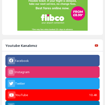
Youtube Kanalımız
Facebook
Instagram
Twitter
YouTube
10.4K