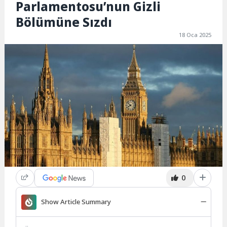
Parlamentosu’nun Gizli
Bölümüne Sızdı
18 Oca 2025
0
Show Article Summary