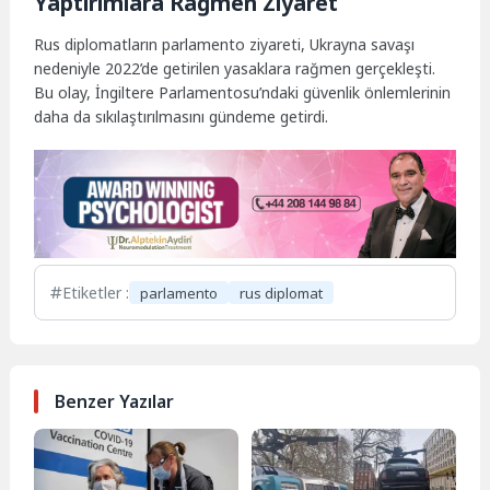
Yaptırımlara Rağmen Ziyaret
Rus diplomatların parlamento ziyareti, Ukrayna savaşı
nedeniyle 2022’de getirilen yasaklara rağmen gerçekleşti.
Bu olay, İngiltere Parlamentosu’ndaki güvenlik önlemlerinin
daha da sıkılaştırılmasını gündeme getirdi.
Etiketler :
parlamento
rus diplomat
Benzer Yazılar