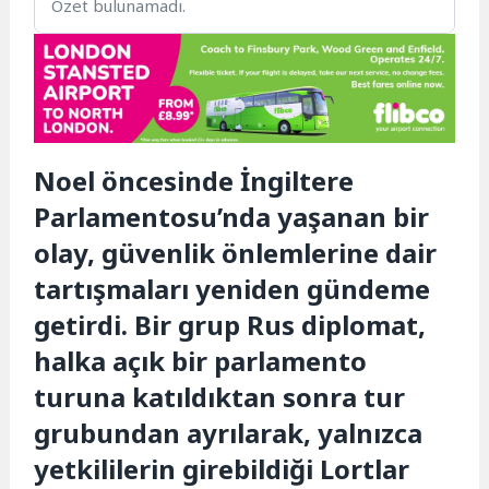
Özet bulunamadı.
Noel öncesinde İngiltere
Parlamentosu’nda yaşanan bir
olay, güvenlik önlemlerine dair
tartışmaları yeniden gündeme
getirdi. Bir grup Rus diplomat,
halka açık bir parlamento
turuna katıldıktan sonra tur
grubundan ayrılarak, yalnızca
yetkililerin girebildiği Lortlar