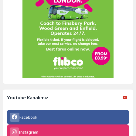
Youtube Kanalımız
Facebook
Instagram