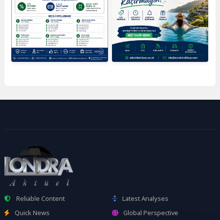
Reliable Content
Latest Analyses
Quick News
Global Perspective