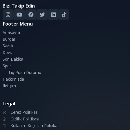
Bizi Takip Edin
Footer Menu
Anasayfa
Burçlar
Sağlık
Döviz
Son Dakika
Spor
Lig Puan Durumu
Hakkımızda
İletişim
Legal
Çerez Politikası
Gizlilik Politikası
Kullanım Koşulları Politikası