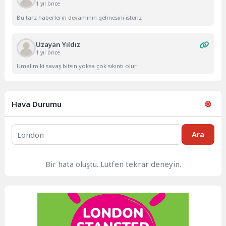
1 yıl önce
Bu tarz haberlerin devamının gelmesini isteriz
Uzayan Yıldız
1 yıl önce
Umalım ki savaş bitsin yoksa çok sıkıntı olur
Hava Durumu
Ara
Bir hata oluştu. Lütfen tekrar deneyin.