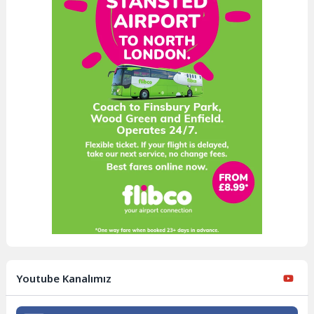
Youtube Kanalımız