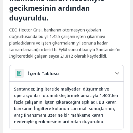
gecikmesinin ardından
duyuruldu.
CEO Hector Grisi, bankanın otomasyon çabaları
doğrultusunda bu yıl 1.425 çalışanı işten çıkarmayı
planladıklarını ve işten çıkarmaların yıl sonuna kadar
tamamlanacağını belirtti. Eylül sonu itibarıyla Santander’in
İngiltere’deki çalışan sayısı 21.812 olarak kaydedildi.
İçerik Tablosu
Santander, İngiltere’de maliyetleri düşürmek ve
operasyonları otomatikleştirmek amacıyla 1.400’den
fazla çalışanını işten çıkaracağını açıkladı. Bu karar,
bankanın İngiltere kolunun son mali sonuçlarının,
araç finansmanı üzerine bir mahkeme kararı
nedeniyle gecikmesinin ardından duyuruldu.