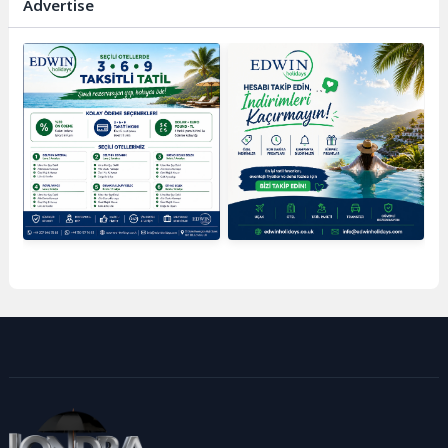
Advertise