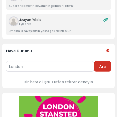
Bu tarz haberlerin devamının gelmesini isteriz
Uzayan Yıldız
1 yıl önce
Umalım ki savaş bitsin yoksa çok sıkıntı olur
Hava Durumu
Ara
Bir hata oluştu. Lütfen tekrar deneyin.