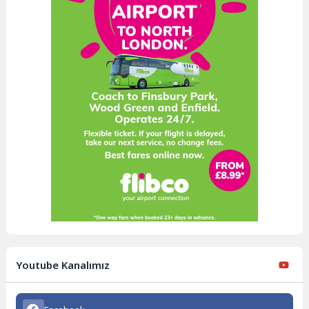
Youtube Kanalımız