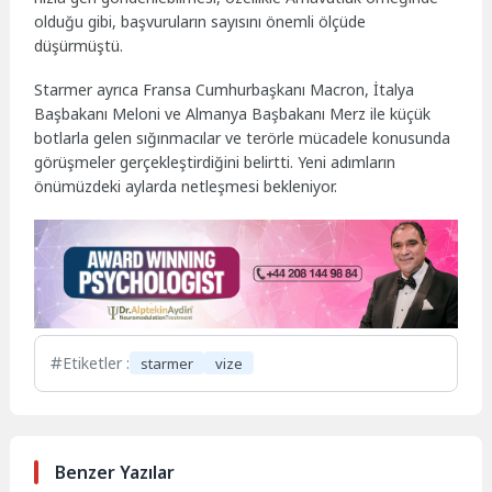
olduğu gibi, başvuruların sayısını önemli ölçüde
düşürmüştü.
Starmer ayrıca Fransa Cumhurbaşkanı Macron, İtalya
Başbakanı Meloni ve Almanya Başbakanı Merz ile küçük
botlarla gelen sığınmacılar ve terörle mücadele konusunda
görüşmeler gerçekleştirdiğini belirtti. Yeni adımların
önümüzdeki aylarda netleşmesi bekleniyor.
Etiketler :
starmer
vize
Benzer Yazılar