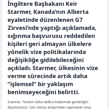
İngiltere Başbakanı Keir
Starmer, Kanada’nın Alberta
eyaletinde düzenlenen G7
Zirvesi’nde yaptığı açıklamada,
sığınma başvurusu reddedilen
kişileri geri almayan ülkelere
yönelik vize politikalarında
değişikliğe gidilebileceğini
açıkladı. Starmer, ülkesinin vize
verme sürecinde artık daha
“işlemsel” bir yaklaşım
benimseyeceğini belirtti.
Starmer, “Vizeleri daha akıllıca kullanmak gerektiğini
düşünüyoruz. Geri dönüş anlaşmaları yapmayan veya