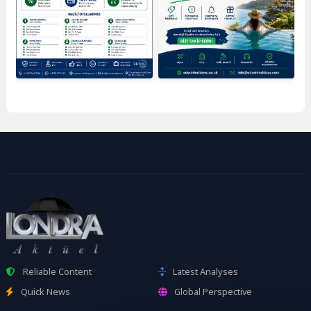
Reliable Content
Latest Analyses
Quick News
Global Perspective