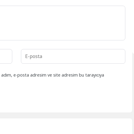
n adım, e-posta adresim ve site adresim bu tarayıcıya