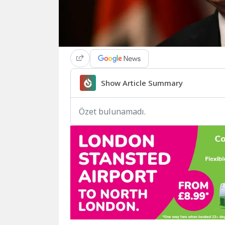
Show Article Summary
Özet bulunamadı.