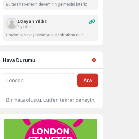
Bu tarz haberlerin devamının gelmesini isteriz
Uzayan Yıldız
1 yıl önce
Umalım ki savaş bitsin yoksa çok sıkıntı olur
Hava Durumu
Ara
Bir hata oluştu. Lütfen tekrar deneyin.