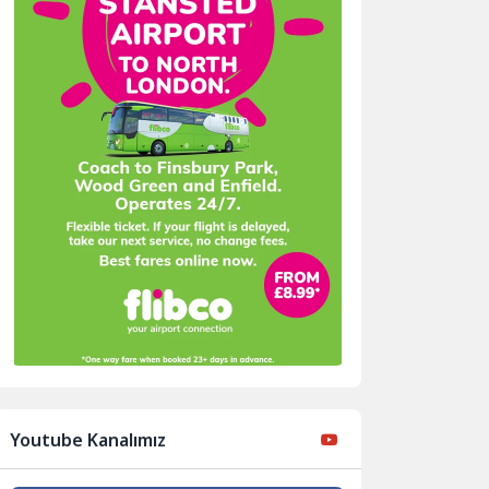
Youtube Kanalımız