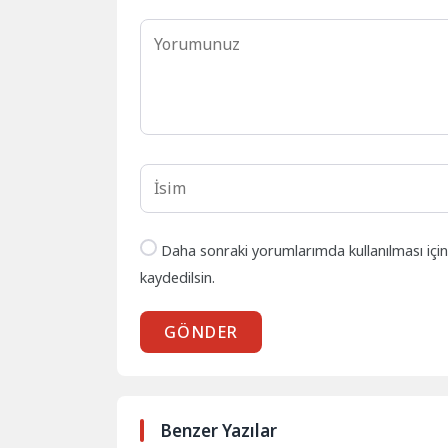
Daha sonraki yorumlarımda kullanılması içi
kaydedilsin.
GÖNDER
Benzer Yazılar