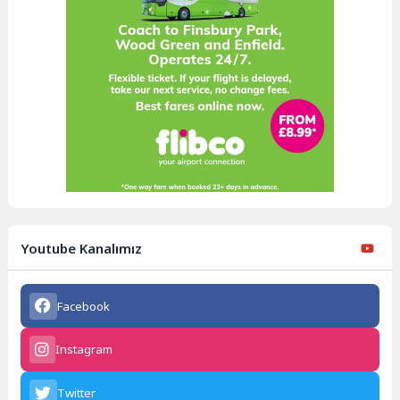
Youtube Kanalımız
Facebook
Instagram
Twitter