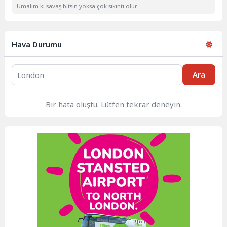
Umalım ki savaş bitsin yoksa çok sıkıntı olur
Hava Durumu
Ara
Bir hata oluştu. Lütfen tekrar deneyin.