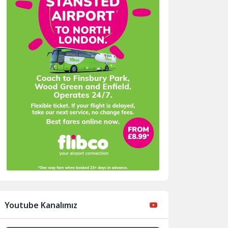
Youtube Kanalımız