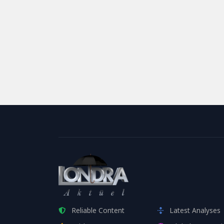
Reliable Content
Latest Analyses