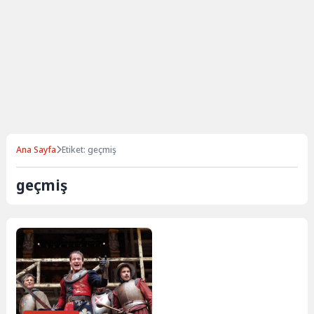
Ana Sayfa
Etiket: geçmiş
geçmiş