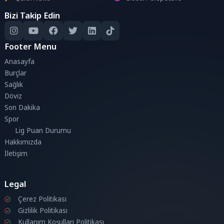
Bizi Takip Edin
Footer Menu
Anasayfa
Burçlar
Sağlık
Döviz
Son Dakika
Spor
Lig Puan Durumu
Hakkımızda
İletişim
Legal
Çerez Politikası
Gizlilik Politikası
Kullanım Koşulları Politikası