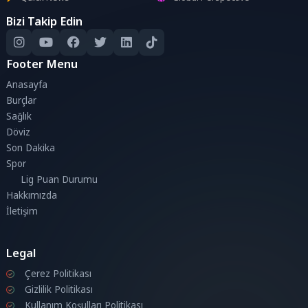
Bizi Takip Edin
Footer Menu
Anasayfa
Burçlar
Sağlık
Döviz
Son Dakika
Spor
Lig Puan Durumu
Hakkımızda
İletişim
Legal
Çerez Politikası
Gizlilik Politikası
Kullanım Koşulları Politikası