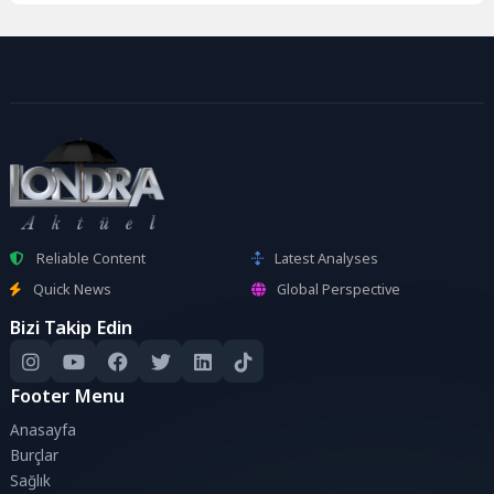
Reliable Content
Latest Analyses
Quick News
Global Perspective
Bizi Takip Edin
Footer Menu
Anasayfa
Burçlar
Sağlık