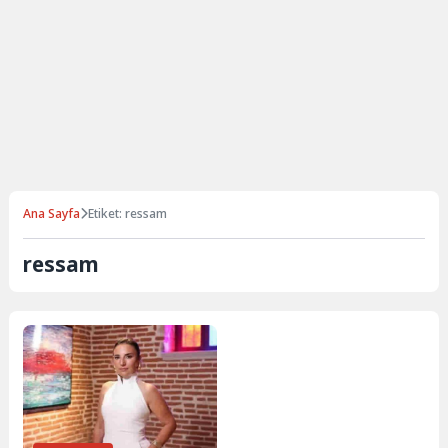
Ana Sayfa
Etiket: ressam
ressam