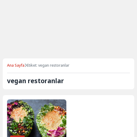
Ana Sayfa
Etiket: vegan restoranlar
vegan restoranlar