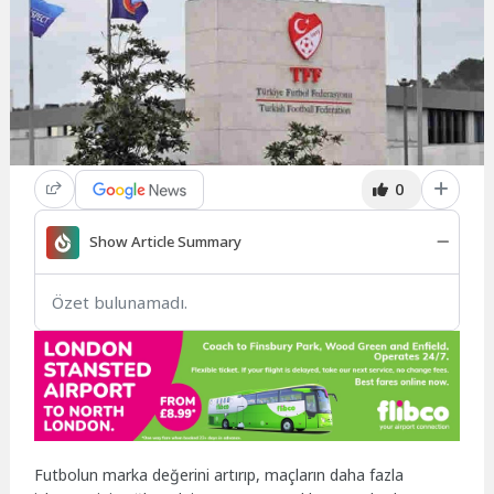
0
Show Article Summary
Özet bulunamadı.
Futbolun marka değerini artırıp, maçların daha fazla