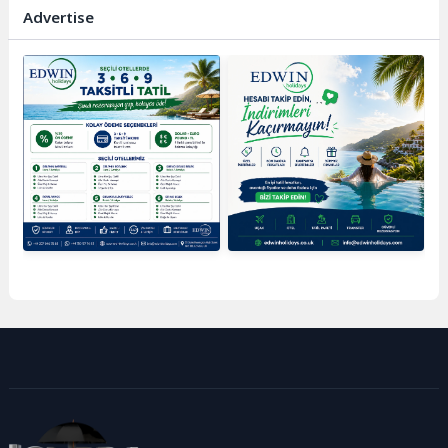
Advertise