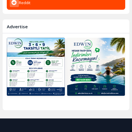
Reddit
Advertise