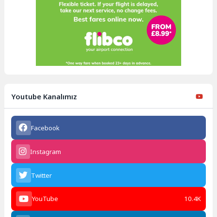
Youtube Kanalımız
Facebook
Instagram
Twitter
YouTube
10.4K