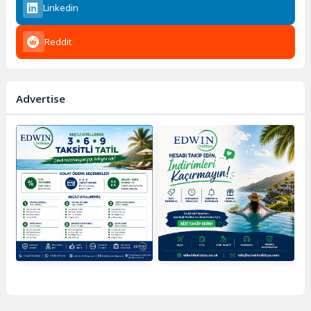
Linkedin
Reddit
Advertise