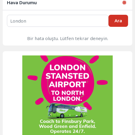
Hava Durumu
Ara
Bir hata oluştu. Lütfen tekrar deneyin.