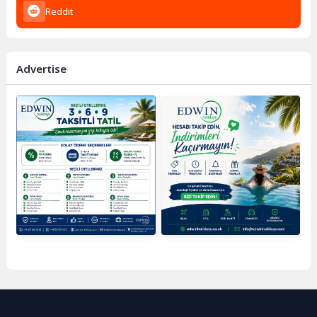
Reddit
Advertise