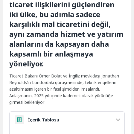
ticaret ilişkilerini güçlendiren
iki ülke, bu adımla sadece
karşılıklı mal ticaretini değil,
aynı zamanda hizmet ve yatırım
alanlarını da kapsayan daha
kapsamlı bir anlaşmaya
yöneliyor.
Ticaret Bakanı Ömer Bolat ve İngiliz mevkidaşı Jonathan
Reynolds’ın Londra’daki görüşmesinde, teknik engellerin
azaltılmasını içeren bir fasıl şimdiden imzalandı.
Anlaşmanın, 2025 yılı içinde kademeli olarak yürürlüğe
girmesi bekleniyor.
İçerik Tablosu